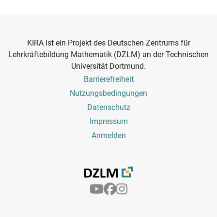
KIRA ist ein Projekt des Deutschen Zentrums für
Lehrkräftebildung Mathematik (DZLM) an der Technischen
Universität Dortmund.
Footer
Barrierefreiheit
Menu
Nutzungsbedingungen
Datenschutz
Impressum
Benutzermenü
Anmelden