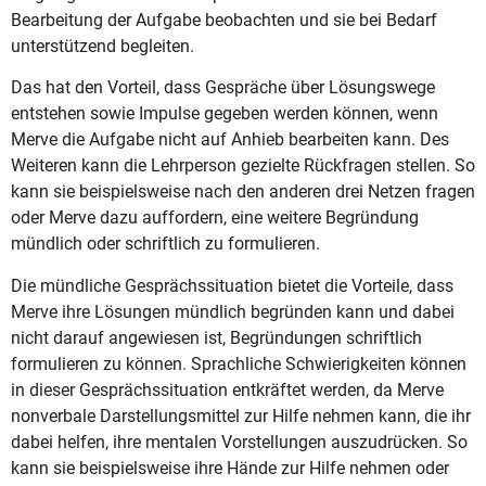
Bearbeitung der Aufgabe beobachten und sie bei Bedarf
unterstützend begleiten.
Das hat den Vorteil, dass Gespräche über Lösungswege
entstehen sowie Impulse gegeben werden können, wenn
Merve die Aufgabe nicht auf Anhieb bearbeiten kann. Des
Weiteren kann die Lehrperson gezielte Rückfragen stellen. So
kann sie beispielsweise nach den anderen drei Netzen fragen
oder Merve dazu auffordern, eine weitere Begründung
mündlich oder schriftlich zu formulieren.
Die mündliche Gesprächssituation bietet die Vorteile, dass
Merve ihre Lösungen mündlich begründen kann und dabei
nicht darauf angewiesen ist, Begründungen schriftlich
formulieren zu können. Sprachliche Schwierigkeiten können
in dieser Gesprächssituation entkräftet werden, da Merve
nonverbale Darstellungsmittel zur Hilfe nehmen kann, die ihr
dabei helfen, ihre mentalen Vorstellungen auszudrücken. So
kann sie beispielsweise ihre Hände zur Hilfe nehmen oder