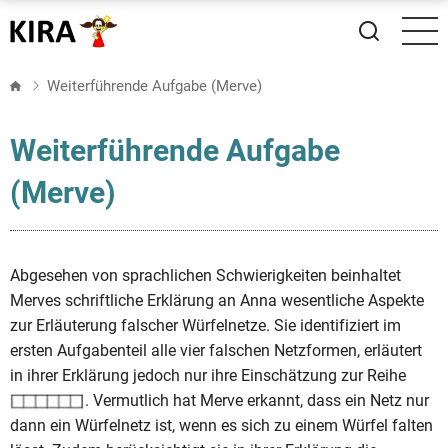
Direkt
zum
Inhalt
Weiterführende Aufgabe (Merve)
Weiterführende Aufgabe
(Merve)
Abgesehen von sprachlichen Schwierigkeiten beinhaltet
Merves schriftliche Erklärung an Anna wesentliche Aspekte
zur Erläuterung falscher Würfelnetze. Sie identifiziert im
ersten Aufgabenteil alle vier falschen Netzformen, erläutert
in ihrer Erklärung jedoch nur ihre Einschätzung zur Reihe
. Vermutlich hat Merve erkannt, dass ein Netz nur
dann ein Würfelnetz ist, wenn es sich zu einem Würfel falten