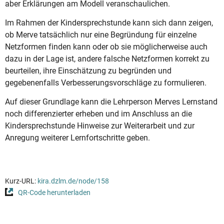
aber Erklärungen am Modell veranschaulichen.
Im Rahmen der Kindersprechstunde kann sich dann zeigen,
ob Merve tatsächlich nur eine Begründung für einzelne
Netzformen finden kann oder ob sie möglicherweise auch
dazu in der Lage ist, andere falsche Netzformen korrekt zu
beurteilen, ihre Einschätzung zu begründen und
gegebenenfalls Verbesserungsvorschläge zu formulieren.
Auf dieser Grundlage kann die Lehrperson Merves Lernstand
noch differenzierter erheben und im Anschluss an die
Kindersprechstunde Hinweise zur Weiterarbeit und zur
Anregung weiterer Lernfortschritte geben.
Kurz-URL:
kira.dzlm.de/node/158
QR-Code herunterladen