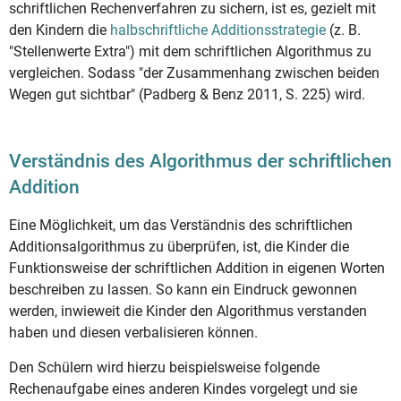
schriftlichen Rechenverfahren zu sichern, ist es, gezielt mit
den Kindern die
halbschriftliche Additionsstrategie
(z. B.
"Stellenwerte Extra") mit dem schriftlichen Algorithmus zu
vergleichen. Sodass "der Zusammenhang zwischen beiden
Wegen gut sichtbar" (Padberg & Benz 2011, S. 225) wird.
Verständnis des Algorithmus der schriftlichen
Addition
Eine Möglichkeit, um das Verständnis des schriftlichen
Additionsalgorithmus zu überprüfen, ist, die Kinder die
Funktionsweise der schriftlichen Addition in eigenen Worten
beschreiben zu lassen. So kann ein Eindruck gewonnen
werden, inwieweit die Kinder den Algorithmus verstanden
haben und diesen verbalisieren können.
Den Schülern wird hierzu beispielsweise folgende
Rechenaufgabe eines anderen Kindes vorgelegt und sie