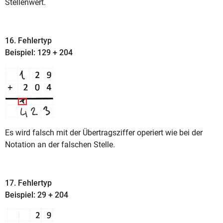
Stellenwert.
16. Fehlertyp
Beispiel: 129 + 204
Es wird falsch mit der Übertragsziffer operiert wie bei der
Notation an der falschen Stelle.
17. Fehlertyp
Beispiel: 29 + 204