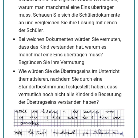
warum man manchmal eine Eins übertragen
muss. Schauen Sie sich die Schülerdokumente
an und vergleichen Sie ihre Lösung mit denen
der Schüler.
Bei welchen Dokumenten würden Sie vermuten,
dass das Kind verstanden hat, warum es
manchmal eine Eins übertragen muss?
Begründen Sie Ihre Vermutung.
Wie würden Sie die Übertragseins im Unterricht
thematisieren, nachdem Sie durch eine
Standortbestimmung festgestellt haben, dass
vermutlich noch nicht alle Kinder die Bedeutung
der Übertragseins verstanden haben?