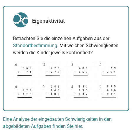
Eigenaktivität
Betrachten Sie die einzelnen Aufgaben aus der
Standortbestimmung
. Mit welchen Schwierigkeiten
werden die Kinder jeweils konfrontiert?
Eine Analyse der eingebauten Schwierigkeiten in den
abgebildeten Aufgaben finden Sie hier.