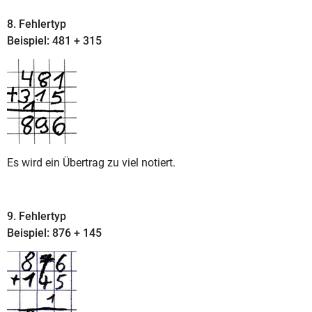
8. Fehlertyp
Beispiel: 481 + 315
Es wird ein Übertrag zu viel notiert.
9. Fehlertyp
Beispiel: 876 + 145