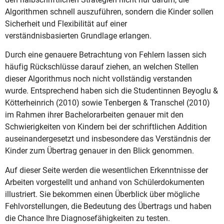
Algorithmen schnell auszuführen, sondern die Kinder sollen
Sicherheit und Flexibilität auf einer
verständnisbasierten Grundlage erlangen.
Durch eine genauere Betrachtung von Fehlern lassen sich
häufig Rückschlüsse darauf ziehen, an welchen Stellen
dieser Algorithmus noch nicht vollständig verstanden
wurde. Entsprechend haben sich die Studentinnen Beyoglu &
Kötterheinrich (2010) sowie Tenbergen & Transchel (2010)
im Rahmen ihrer Bachelorarbeiten genauer mit den
Schwierigkeiten von Kindern bei der schriftlichen Addition
auseinandergesetzt und insbesondere das Verständnis der
Kinder zum Übertrag genauer in den Blick genommen.
Auf dieser Seite werden die wesentlichen Erkenntnisse der
Arbeiten vorgestellt und anhand von Schülerdokumenten
illustriert. Sie bekommen einen Überblick über mögliche
Fehlvorstellungen, die Bedeutung des Übertrags und haben
die Chance Ihre Diagnosefähigkeiten zu testen.