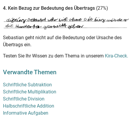
4. Kein Bezug zur Bedeutung des Übertrags
(27%)
Sebastian geht nicht auf die Bedeutung oder Ursache des
Übertrags ein.
Testen Sie Ihr Wissen zu dem Thema in unserem
Kira-Check.
Verwandte Themen
Schriftliche Subtraktion
Schriftliche Multiplikation
Schriftliche Division
Halbschriftliche Addition
Informative Aufgaben