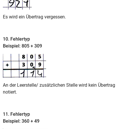
Es wird ein Übertrag vergessen.
10. Fehlertyp
Beispiel: 805 + 309
An der Leerstelle/ zusätzlichen Stelle wird kein Übertrag
notiert.
11. Fehlertyp
Beispiel: 360 + 49