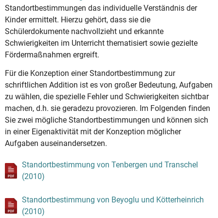
Standortbestimmungen das individuelle Verständnis der
Kinder ermittelt. Hierzu gehört, dass sie die
Schülerdokumente nachvollzieht und erkannte
Schwierigkeiten im Unterricht thematisiert sowie gezielte
Fördermaßnahmen ergreift.
Für die Konzeption einer Standortbestimmung zur
schriftlichen Addition ist es von großer Bedeutung, Aufgaben
zu wählen, die spezielle Fehler und Schwierigkeiten sichtbar
machen, d.h. sie geradezu provozieren. Im Folgenden finden
Sie zwei mögliche Standortbestimmungen und können sich
in einer Eigenaktivität mit der Konzeption möglicher
Aufgaben auseinandersetzen.
Standortbestimmung von Tenbergen und Transchel
(2010)
Standortbestimmung von Beyoglu und Kötterheinrich
(2010)