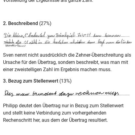
Vorstellung der Ergebnisse als ganze Zahl.
2. Beschreibend
(27%)
Sven nennt nicht ausdrücklich die Zehner-Überschreitung als
Ursache für den Übertrag, sondern beschreibt, was man mit
einer zweistelligen Zahl im Ergebnis machen muss.
3. Bezug zum Stellenwert
(13%)
Philipp deutet den Übertrag nur in Bezug zum Stellenwert
und stellt keine Verbindung zum vorhergehenden
Rechenschritt her, aus dem der Übertrag resultiert.