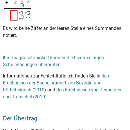
Es wird keine Ziffer an der leeren Stelle eines Summanden
notiert.
Ihre Diagnosefähigkeit können Sie hier an einigen
Schülerlösungen überprüfen.
Informationen zur Fehlerhäufigkeit finden Sie in
den
Ergebnissen der Bachelorarbeit von Beyoglu und
Kötterheinrich (2010)
und
den Ergebnissen von Tenbergen
und Transchel (2010).
Der Übertrag