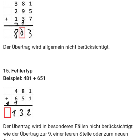
Der Übertrag wird allgemein nicht berücksichtigt.
15. Fehlertyp
Beispiel: 481 + 651
Der Übertrag wird in besonderen Fällen nicht berücksichtigt
wie der Übertrag zur 9, einer leeren Stelle oder zum neuen