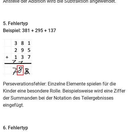
Anstelle der Addition wird die Subtraktion angewendet.
5. Fehlertyp
Beispiel: 381 + 295 + 137
Perseverationsfehler: Einzelne Elemente spielen für die
Kinder eine besondere Rolle. Beispielsweise wird eine Ziffer
der Summanden bei der Notation des Teilergebnisses
eingefügt.
6. Fehlertyp