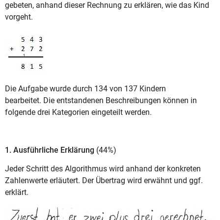
gebeten, anhand dieser Rechnung zu erklären, wie das Kind
vorgeht.
Die Aufgabe wurde durch 134 von 137 Kindern
bearbeitet. Die entstandenen Beschreibungen können in
folgende drei Kategorien eingeteilt werden.
1. Ausführliche Erklärung
(44%)
Jeder Schritt des Algorithmus wird anhand der konkreten
Zahlenwerte erläutert. Der Übertrag wird erwähnt und ggf.
erklärt.