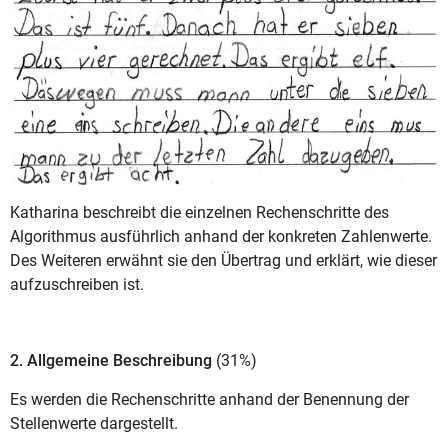
Katharina beschreibt die einzelnen Rechenschritte des
Algorithmus ausführlich anhand der konkreten Zahlenwerte.
Des Weiteren erwähnt sie den Übertrag und erklärt, wie dieser
aufzuschreiben ist.
2. Allgemeine Beschreibung
(31%)
Es werden die Rechenschritte anhand der Benennung der
Stellenwerte dargestellt.