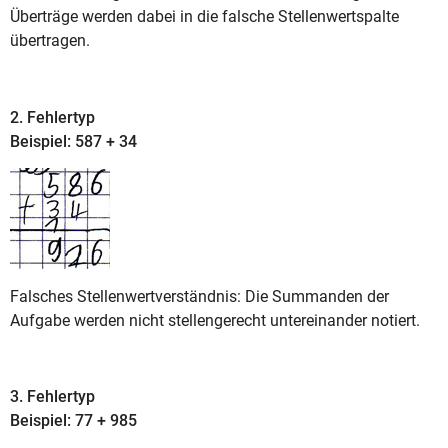
Überträge werden dabei in die falsche Stellenwertspalte
übertragen.
2. Fehlertyp
Beispiel: 587 + 34
Falsches Stellenwertverständnis: Die Summanden der
Aufgabe werden nicht stellengerecht untereinander notiert.
3. Fehlertyp
Beispiel: 77 + 985