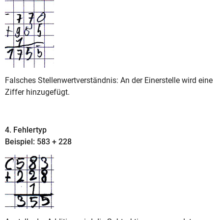
Falsches Stellenwertverständnis: An der Einerstelle wird eine
Ziffer hinzugefügt.
4. Fehlertyp
Beispiel: 583 + 228