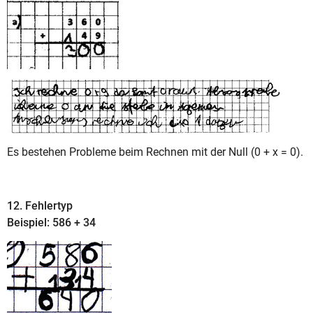
Es bestehen Probleme beim Rechnen mit der Null (0 + x = 0).
12. Fehlertyp
Beispiel: 586 + 34