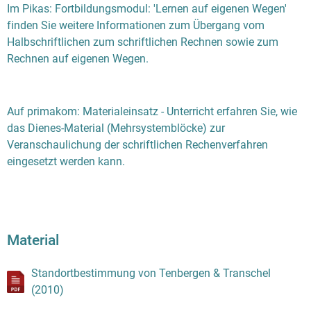
Im Pikas: Fortbildungsmodul: 'Lernen auf eigenen Wegen'
finden Sie weitere Informationen zum Übergang vom
Halbschriftlichen zum schriftlichen Rechnen sowie zum
Rechnen auf eigenen Wegen.
Auf primakom: Materialeinsatz - Unterricht erfahren Sie, wie
das Dienes-Material (Mehrsystemblöcke) zur
Veranschaulichung der schriftlichen Rechenverfahren
eingesetzt werden kann.
Material
Standortbestimmung von Tenbergen & Transchel
(2010)