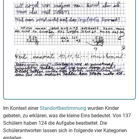
Im Kontext einer
Standortbestimmung
wurden Kinder
gebeten, zu erklären, was die kleine Eins bedeutet. Von 137
Schülern haben 124 die Aufgabe bearbeitet. Die
Schülerantworten lassen sich in folgende vier Kategorien
einteilen.