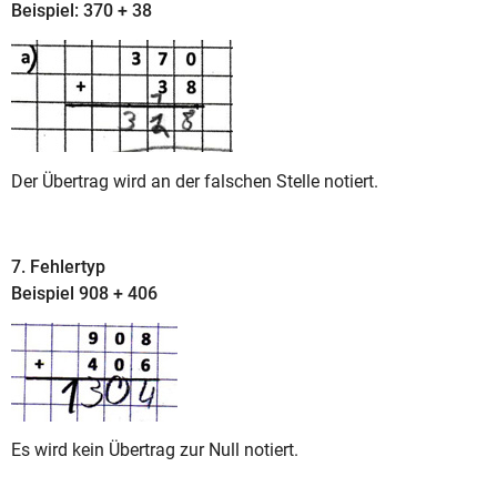
Beispiel: 370 + 38
Der Übertrag wird an der falschen Stelle notiert.
7. Fehlertyp
Beispiel 908 + 406
Es wird kein Übertrag zur Null notiert.