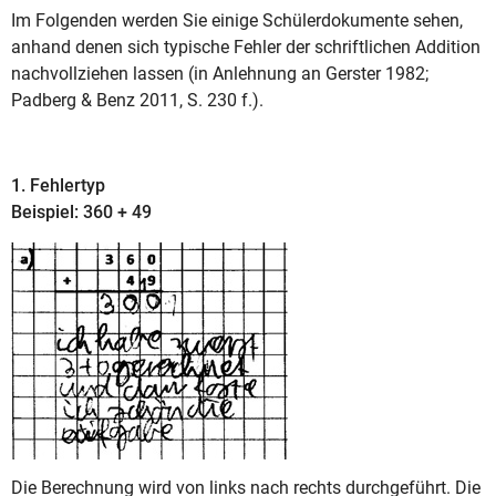
Im Folgenden werden Sie einige Schülerdokumente sehen,
anhand denen sich typische Fehler der schriftlichen Addition
nachvollziehen lassen (in Anlehnung an Gerster 1982;
Padberg & Benz 2011, S. 230 f.).
1. Fehlertyp
Beispiel: 360 + 49
Die Berechnung wird von links nach rechts durchgeführt. Die