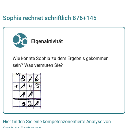
Sophia rechnet schriftlich 876+145
Eigenaktivität
Wie könnte Sophia zu dem Ergebnis gekommen
sein? Was vermuten Sie?
Hier finden Sie eine kompetenzorientierte Analyse von