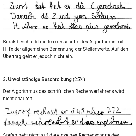
Burak beschreibt die Rechenschritte des Algorithmus mit
Hilfe der allgemeinen Benennung der Stellenwerte. Auf den
Übertrag geht er jedoch nicht ein.
3. Unvollständige Beschreibung
(25%)
Der Algorithmus des schriftlichen Rechenverfahrens wird
nicht erläutert.
Stefan geht nicht auf die einzelnen Rechenschritte des