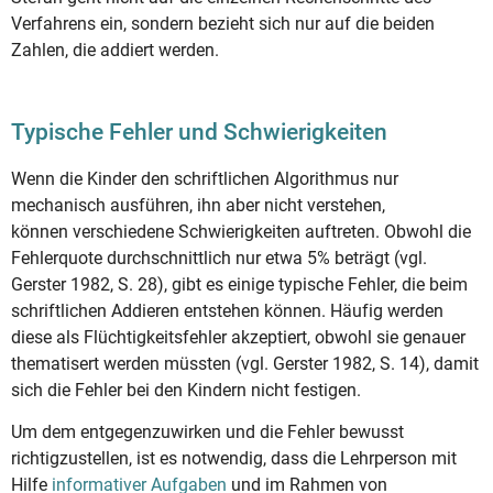
Verfahrens ein, sondern bezieht sich nur auf die beiden
Zahlen, die addiert werden.
Typische Fehler und Schwierigkeiten
Wenn die Kinder den schriftlichen Algorithmus nur
mechanisch ausführen, ihn aber nicht verstehen,
können verschiedene Schwierigkeiten auftreten. Obwohl die
Fehlerquote durchschnittlich nur etwa 5% beträgt (vgl.
Gerster 1982, S. 28), gibt es einige typische Fehler, die beim
schriftlichen Addieren entstehen können. Häufig werden
diese als Flüchtigkeitsfehler akzeptiert, obwohl sie genauer
thematisert werden müssten (vgl. Gerster 1982, S. 14), damit
sich die Fehler bei den Kindern nicht festigen.
Um dem entgegenzuwirken und die Fehler bewusst
richtigzustellen, ist es notwendig, dass die Lehrperson mit
Hilfe
informativer Aufgaben
und im Rahmen von