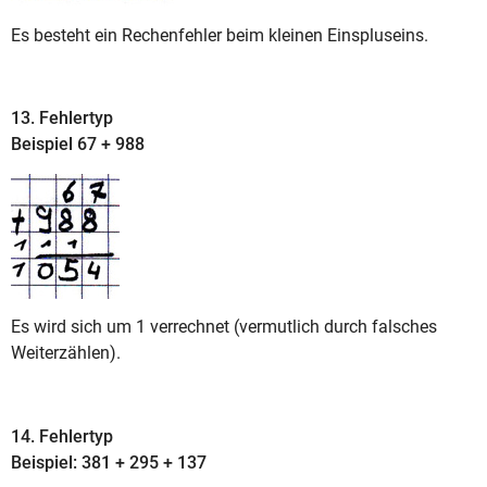
Es besteht ein Rechenfehler beim kleinen Einspluseins.
13. Fehlertyp
Beispiel 67 + 988
Es wird sich um 1 verrechnet (vermutlich durch falsches
Weiterzählen).
14. Fehlertyp
Beispiel: 381 + 295 + 137