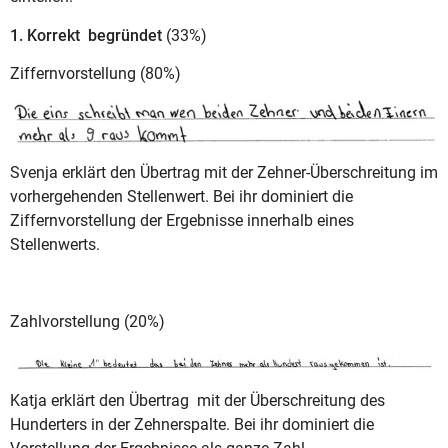
1. Korrekt begründet
(33%)
Ziffernvorstellung (80%)
Svenja erklärt den Übertrag mit der Zehner-Überschreitung im
vorhergehenden Stellenwert. Bei ihr dominiert die
Ziffernvorstellung der Ergebnisse innerhalb eines
Stellenwerts.
Zahlvorstellung (20%)
Katja erklärt den Übertrag mit der Überschreitung des
Hunderters in der Zehnerspalte. Bei ihr dominiert die