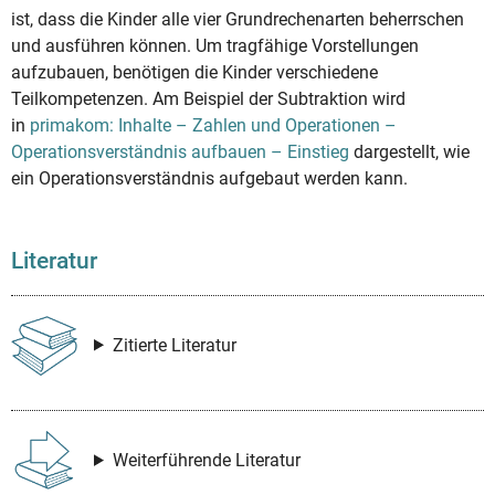
ist, dass die Kinder alle vier Grundrechenarten beherrschen
und ausführen können. Um tragfähige Vorstellungen
aufzubauen, benötigen die Kinder verschiedene
Teilkompetenzen. Am Beispiel der Subtraktion wird
in
primakom: Inhalte – Zahlen und Operationen –
Operationsverständnis aufbauen – Einstieg
dargestellt, wie
ein Operationsverständnis aufgebaut werden kann.
Literatur
Zitierte Literatur
Weiterführende Literatur