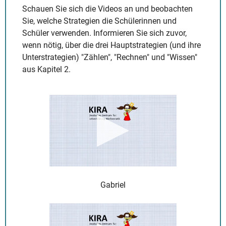
Schauen Sie sich die Videos an und beobachten
Sie, welche Strategien die Schülerinnen und
Schüler verwenden. Informieren Sie sich zuvor,
wenn nötig, über die drei Hauptstrategien (und ihre
Unterstrategien) "Zählen", "Rechnen" und "Wissen"
aus Kapitel 2.
Gabriel