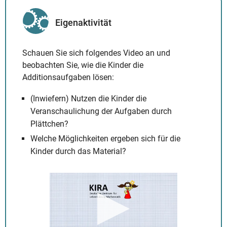
Eigenaktivität
Schauen Sie sich folgendes Video an und
beobachten Sie, wie die Kinder die
Additionsaufgaben lösen:
(Inwiefern) Nutzen die Kinder die
Veranschaulichung der Aufgaben durch
Plättchen?
Welche Möglichkeiten ergeben sich für die
Kinder durch das Material?