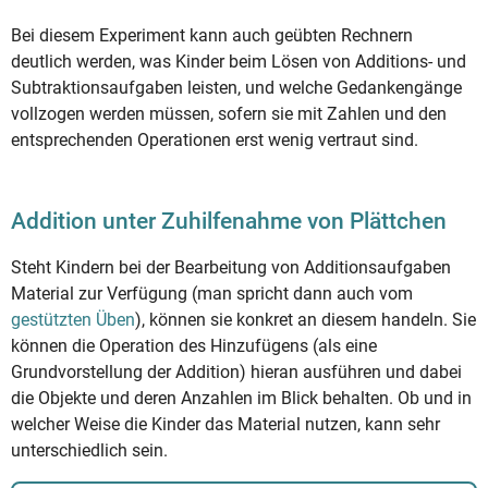
Bei diesem Experiment kann auch geübten Rechnern
deutlich werden, was Kinder beim Lösen von Additions- und
Subtraktionsaufgaben leisten, und welche Gedankengänge
vollzogen werden müssen, sofern sie mit Zahlen und den
entsprechenden Operationen erst wenig vertraut sind.
Addition unter Zuhilfenahme von Plättchen
Steht Kindern bei der Bearbeitung von Additionsaufgaben
Material zur Verfügung (man spricht dann auch vom
gestützten Üben
), können sie konkret an diesem handeln. Sie
können die Operation des Hinzufügens (als eine
Grundvorstellung der Addition) hieran ausführen und dabei
die Objekte und deren Anzahlen im Blick behalten. Ob und in
welcher Weise die Kinder das Material nutzen, kann sehr
unterschiedlich sein.