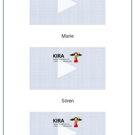
Marie
Sören