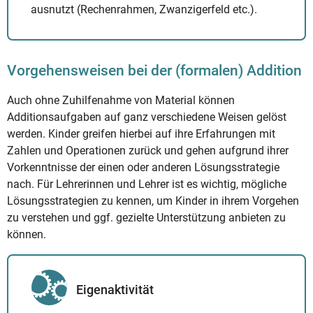
ausnutzt (Rechenrahmen, Zwanzigerfeld etc.).
Vorgehensweisen bei der (formalen) Addition
Auch ohne Zuhilfenahme von Material können
Additionsaufgaben auf ganz verschiedene Weisen gelöst
werden. Kinder greifen hierbei auf ihre Erfahrungen mit
Zahlen und Operationen zurück und gehen aufgrund ihrer
Vorkenntnisse der einen oder anderen Lösungsstrategie
nach. Für Lehrerinnen und Lehrer ist es wichtig, mögliche
Lösungsstrategien zu kennen, um Kinder in ihrem Vorgehen
zu verstehen und ggf. gezielte Unterstützung anbieten zu
können.
Eigenaktivität