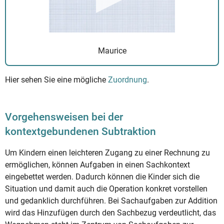
Maurice
Hier sehen Sie eine mögliche
Zuordnung
.
Vorgehensweisen bei der
kontextgebundenen Subtraktion
Um Kindern einen leichteren Zugang zu einer Rechnung zu
ermöglichen, können Aufgaben in einen Sachkontext
eingebettet werden. Dadurch können die Kinder sich die
Situation und damit auch die Operation konkret vorstellen
und gedanklich durchführen. Bei Sachaufgaben zur Addition
wird das Hinzufügen durch den Sachbezug verdeutlicht, das