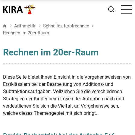
Direkt
zum
Inhalt
Arithmetik
Schnelles Kopfrechnen
Rechnen im 20er-Raum
Rechnen im 20er-Raum
Diese Seite bietet Ihnen Einsicht in die Vorgehensweisen von
Erstklässlern bei der Bearbeitung von Additions- und
Subtraktionsaufgaben. Vollziehen Sie die verschiedenen
Strategien der Kinder beim Lösen der Aufgaben nach und
verdeutlichen Sie sich die Vielfalt an Vorgehensweisen,
welche dieses Themengebiet mit sich bringt.