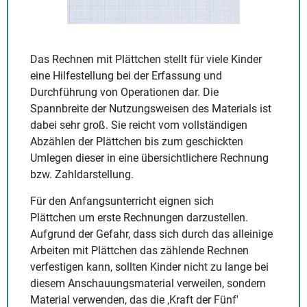
Das Rechnen mit Plättchen stellt für viele Kinder
eine Hilfestellung bei der Erfassung und
Durchführung von Operationen dar. Die
Spannbreite der Nutzungsweisen des Materials ist
dabei sehr groß. Sie reicht vom vollständigen
Abzählen der Plättchen bis zum geschickten
Umlegen dieser in eine übersichtlichere Rechnung
bzw. Zahldarstellung.
Für den Anfangsunterricht eignen sich
Plättchen um erste Rechnungen darzustellen.
Aufgrund der Gefahr, dass sich durch das alleinige
Arbeiten mit Plättchen das zählende Rechnen
verfestigen kann, sollten Kinder nicht zu lange bei
diesem Anschauungsmaterial verweilen, sondern
Material verwenden, das die ‚Kraft der Fünf'