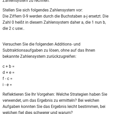
Zahlensystem zu rechnen.
Stellen Sie sich folgendes Zahlensystem vor:
Die Ziffern 0-9 werden durch die Buchstaben a-j ersetzt. Die
Zahl 0 heißt in diesem Zahlensystem daher a, die 1 nun b,
die 2 c usw..
Versuchen Sie die folgenden Additions- und
Subtraktionsaufgaben zu lösen, ohne auf das Ihnen
bekannte Zahlensystem zurückzugreifen:
c + b =
d + e =
f - c =
i - e =
Reflektieren Sie Ihr Vorgehen: Welche Strategien haben Sie
verwendet, um das Ergebnis zu ermitteln? Bei welchen
Aufgaben konnten Sie das Ergebnis leicht bestimmen, bei
welchen fiel dies schwerer und warum?