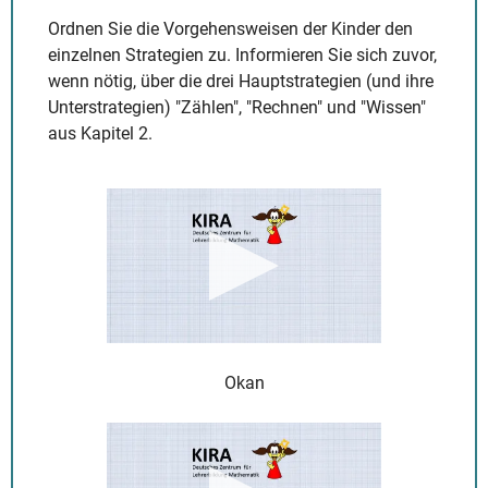
Ordnen Sie die Vorgehensweisen der Kinder den
einzelnen Strategien zu. Informieren Sie sich zuvor,
wenn nötig, über die drei Hauptstrategien (und ihre
Unterstrategien) "Zählen", "Rechnen" und "Wissen"
aus Kapitel 2.
Okan