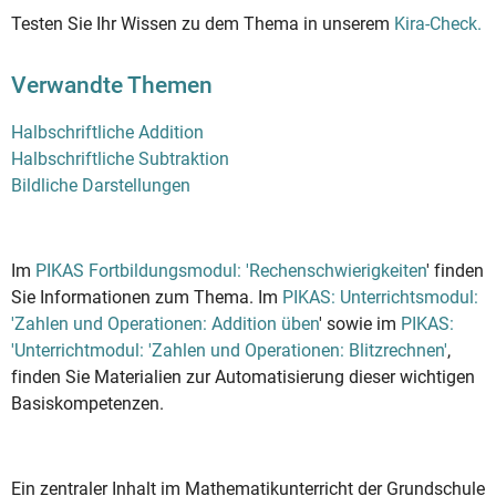
Testen Sie Ihr Wissen zu dem Thema in unserem
Kira-Check.
Verwandte Themen
Halbschriftliche Addition
Halbschriftliche Subtraktion
Bildliche Darstellungen
Im
PIKAS Fortbildungsmodul: 'Rechenschwierigkeiten
' finden
Sie Informationen zum Thema. Im
PIKAS: Unterrichtsmodul:
'Zahlen und Operationen: Addition üben
' sowie im
PIKAS:
'Unterrichtmodul: 'Zahlen und Operationen: Blitzrechnen'
,
finden Sie Materialien zur Automatisierung dieser wichtigen
Basiskompetenzen.
Ein zentraler Inhalt im Mathematikunterricht der Grundschule