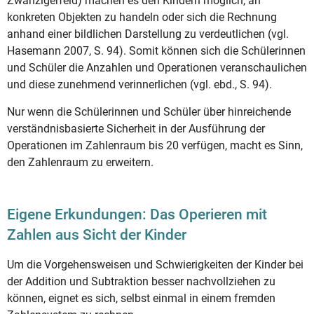
Zwanzigerfeld) machen es den Kindern möglich, an
konkreten Objekten zu handeln oder sich die Rechnung
anhand einer bildlichen Darstellung zu verdeutlichen (vgl.
Hasemann 2007, S. 94). Somit können sich die Schülerinnen
und Schüler die Anzahlen und Operationen veranschaulichen
und diese zunehmend verinnerlichen (vgl. ebd., S. 94).
Nur wenn die Schülerinnen und Schüler über hinreichende
verständnisbasierte Sicherheit in der Ausführung der
Operationen im Zahlenraum bis 20 verfügen, macht es Sinn,
den Zahlenraum zu erweitern.
Eigene Erkundungen: Das Operieren mit
Zahlen aus Sicht der Kinder
Um die Vorgehensweisen und Schwierigkeiten der Kinder bei
der Addition und Subtraktion besser nachvollziehen zu
können, eignet es sich, selbst einmal in einem fremden