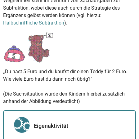
Wegnehmen steht im Zentrum von Sachaufgaben zur
Subtraktion, wobei diese auch durch die Strategie des
Ergänzens gelöst werden können (vgl. hierzu:
Halbschriftliche Subtraktion
).
„Du hast 5 Euro und du kaufst dir einen Teddy für 2 Euro.
Wie viele Euro hast du dann noch übrig?"
(Die Sachsituation wurde den Kindern hierbei zusätzlich
anhand der Abbildung verdeutlicht)
Eigenaktivität