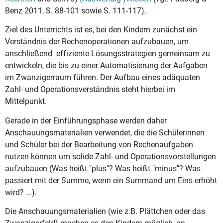
Benz 2011, S. 88-101 sowie S. 111-117).
Ziel des Unterrichts ist es, bei den Kindern zunächst ein
Verständnis der Rechenoperationen aufzubauen, um
anschließend effiziente Lösungsstrategien gemeinsam zu
entwickeln, die bis zu einer Automatisierung der Aufgaben
im Zwanzigerraum führen. Der Aufbau eines adäquaten
Zahl- und Operationsverständnis steht hierbei im
Mittelpunkt.
Gerade in der Einführungsphase werden daher
Anschauungsmaterialien verwendet, die die Schülerinnen
und Schüler bei der Bearbeitung von Rechenaufgaben
nutzen können um solide Zahl- und Operationsvorstellungen
aufzubauen (Was heißt "plus"? Was heißt "minus"? Was
passiert mit der Summe, wenn ein Summand um Eins erhöht
wird? ...).
Die Anschauungsmaterialien (wie z.B. Plättchen oder das