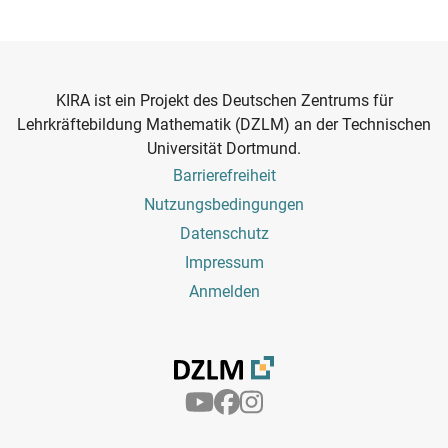
KIRA ist ein Projekt des Deutschen Zentrums für
Lehrkräftebildung Mathematik (DZLM) an der Technischen
Universität Dortmund.
Footer
Barrierefreiheit
Menu
Nutzungsbedingungen
Datenschutz
Impressum
Benutzermenü
Anmelden