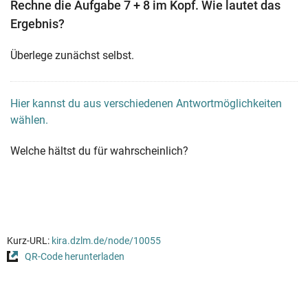
Rechne die Aufgabe 7 + 8 im Kopf. Wie lautet das
Ergebnis?
Überlege zunächst selbst.
Hier kannst du aus verschiedenen Antwortmöglichkeiten
wählen.
Welche hältst du für wahrscheinlich?
Kurz-URL:
kira.dzlm.de/node/10055
QR-Code herunterladen