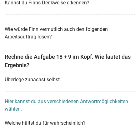
Kannst du Finns Denkweise erkennen?
Wie würde Finn vermutlich auch den folgenden
Arbeitsauftrag lösen?
Rechne die Aufgabe 18 + 9 im Kopf. Wie lautet das
Ergebnis?
Überlege zunächst selbst.
Hier kannst du aus verschiedenen Antwortmöglichkeiten
wählen.
Welche hältst du für wahrscheinlich?