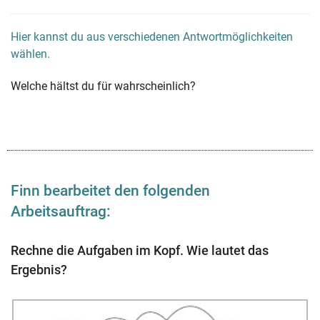
Hier kannst du aus verschiedenen Antwortmöglichkeiten
wählen.
Welche hältst du für wahrscheinlich?
Finn bearbeitet den folgenden
Arbeitsauftrag:
Rechne die Aufgaben im Kopf. Wie lautet das
Ergebnis?