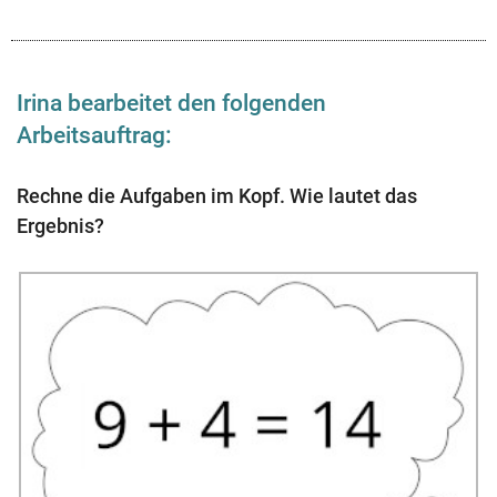
Irina bearbeitet den folgenden
Arbeitsauftrag:
Rechne die Aufgaben im Kopf. Wie lautet das
Ergebnis?