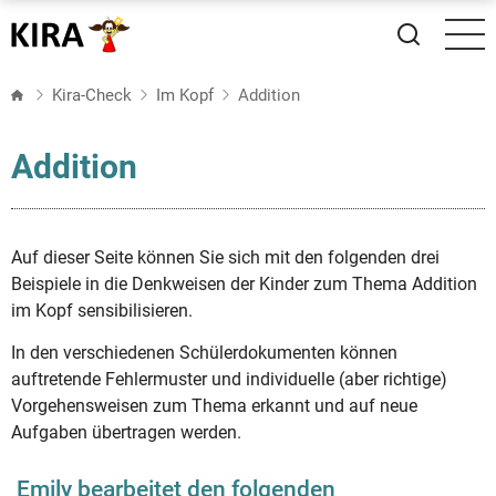
Direkt
zum
Inhalt
Kira-Check
Im Kopf
Addition
Addition
Auf dieser Seite können Sie sich mit den folgenden drei
Beispiele in die Denkweisen der Kinder zum Thema Addition
im Kopf sensibilisieren.
In den verschiedenen Schülerdokumenten können
auftretende Fehlermuster und individuelle (aber richtige)
Vorgehensweisen zum Thema erkannt und auf neue
Aufgaben übertragen werden.
Emily bearbeitet den folgenden