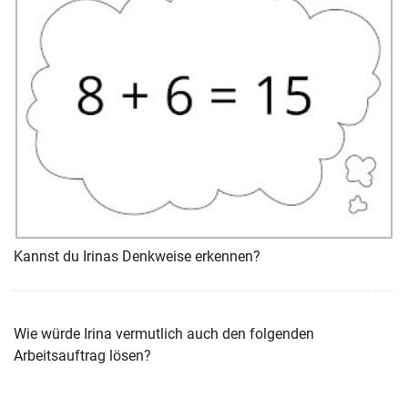
Kannst du Irinas Denkweise erkennen?
Wie würde Irina vermutlich auch den folgenden
Arbeitsauftrag lösen?