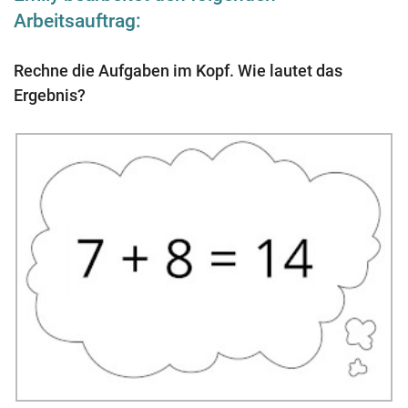
Arbeitsauftrag:
Rechne die Aufgaben im Kopf. Wie lautet das
Ergebnis?