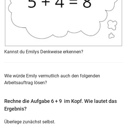
Kannst du Emilys Denkweise erkennen?
Wie würde Emily vermutlich auch den folgenden
Arbeitsauftrag lösen?
Rechne die Aufgabe 6 + 9 im Kopf. Wie lautet das
Ergebnis?
Überlege zunächst selbst.