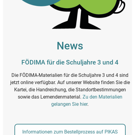
News
FÖDIMA für die Schuljahre 3 und 4
Die FÖDIMA-Materialien für die Schuljahre 3 und 4 sind
jetzt online verfügbar. Auf unserer Website finden Sie die
Kartei, die Handreichung, die Standortbestimmungen
sowie das Lernendenmaterial.
Zu den Materialien
gelangen Sie hier
.
Informationen zum Bestellprozess auf PIKAS