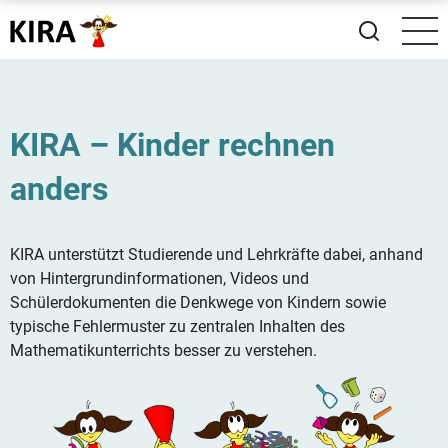
Direkt
zum
Inhalt
KIRA – Kinder rechnen
anders
KIRA unterstützt Studierende und Lehrkräfte dabei, anhand
von Hintergrundinformationen, Videos und
Schülerdokumenten die Denkwege von Kindern sowie
typische Fehlermuster zu zentralen Inhalten des
Mathematikunterrichts besser zu verstehen.