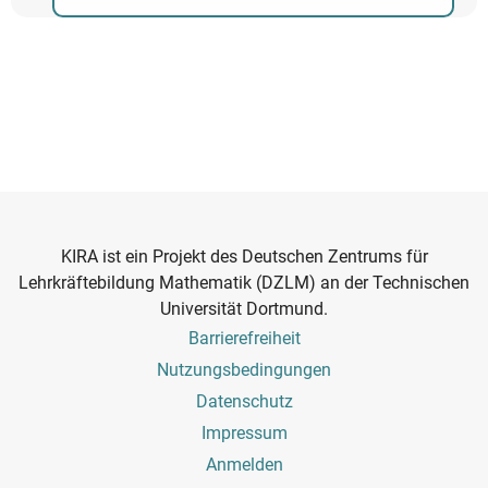
KIRA ist ein Projekt des Deutschen Zentrums für
Lehrkräftebildung Mathematik (DZLM) an der Technischen
Universität Dortmund.
Footer
Barrierefreiheit
Menu
Nutzungsbedingungen
Datenschutz
Impressum
Benutzermenü
Anmelden