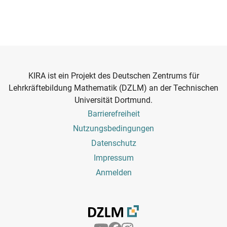
KIRA ist ein Projekt des Deutschen Zentrums für
Lehrkräftebildung Mathematik (DZLM) an der Technischen
Universität Dortmund.
Footer
Barrierefreiheit
Menu
Nutzungsbedingungen
Datenschutz
Impressum
Benutzermenü
Anmelden