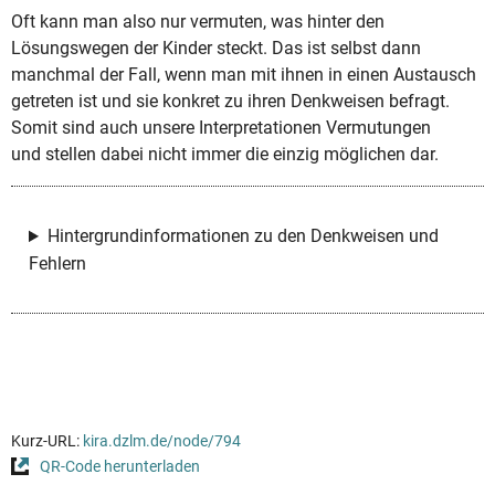
Oft kann man also nur vermuten, was hinter den
Lösungswegen der Kinder steckt. Das ist selbst dann
manchmal der Fall, wenn man mit ihnen in einen Austausch
getreten ist und sie konkret zu ihren Denkweisen befragt.
Somit sind auch unsere Interpretationen Vermutungen
und stellen dabei nicht immer die einzig möglichen dar.
Hintergrundinformationen zu den Denkweisen und
Fehlern
Kurz-URL:
kira.dzlm.de/node/794
QR-Code herunterladen