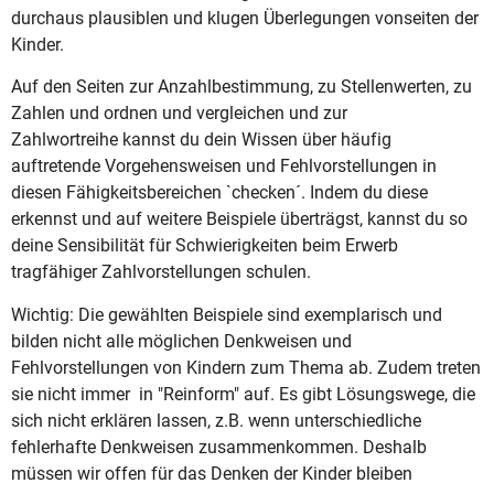
durchaus plausiblen und klugen Überlegungen vonseiten der
Kinder.
Auf den Seiten zur Anzahlbestimmung, zu Stellenwerten, zu
Zahlen und ordnen und vergleichen und zur
Zahlwortreihe kannst du dein Wissen über häufig
auftretende Vorgehensweisen und Fehlvorstellungen in
diesen Fähigkeitsbereichen `checken´. Indem du diese
erkennst und auf weitere Beispiele überträgst, kannst du so
deine Sensibilität für Schwierigkeiten beim Erwerb
tragfähiger Zahlvorstellungen schulen.
Wichtig: Die gewählten Beispiele sind exemplarisch und
bilden nicht alle möglichen Denkweisen und
Fehlvorstellungen von Kindern zum Thema ab. Zudem treten
sie nicht immer in "Reinform" auf. Es gibt Lösungswege, die
sich nicht erklären lassen, z.B. wenn unterschiedliche
fehlerhafte Denkweisen zusammenkommen. Deshalb
müssen wir offen für das Denken der Kinder bleiben