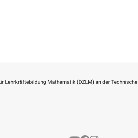
für Lehrkräftebildung Mathematik (DZLM) an der Technischen