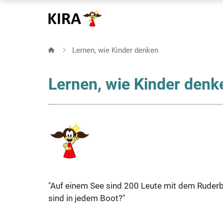
Direkt
zum
Inhalt
Lernen, wie Kinder denken
Lernen, wie Kinder denk
"Auf einem See sind 200 Leute mit dem Ruderb
sind in jedem Boot?"