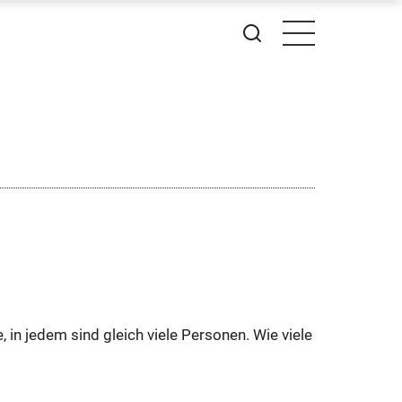
n jedem sind gleich viele Personen. Wie viele