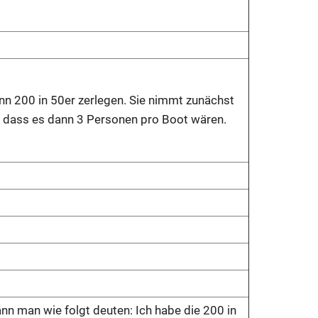
nn 200 in 50er zerlegen. Sie nimmt zunächst
, dass es dann 3 Personen pro Boot wären.
nn man wie folgt deuten: Ich habe die 200 in