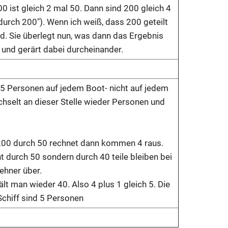
00 ist gleich 2 mal 50. Dann sind 200 gleich 4
 durch 200"). Wenn ich weiß, dass 200 geteilt
nd. Sie überlegt nun, was dann das Ergebnis
 und gerärt dabei durcheinander.
 5 Personen auf jedem Boot- nicht auf jedem
chselt an dieser Stelle wieder Personen und
200 durch 50 rechnet dann kommen 4 raus.
ht durch 50 sondern durch 40 teile bleiben bei
ehner über.
lt man wieder 40. Also 4 plus 1 gleich 5. Die
Schiff sind 5 Personen