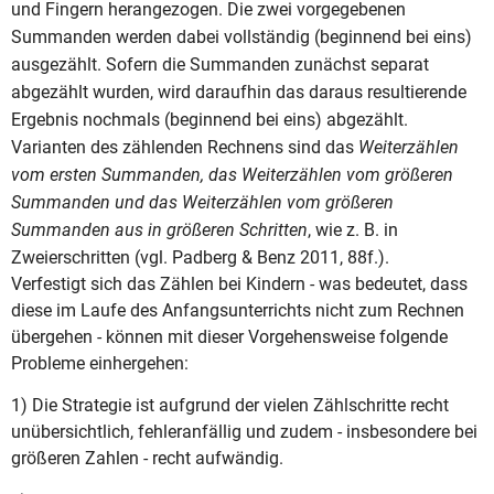
und Fingern herangezogen. Die zwei vorgegebenen
Summanden werden dabei vollständig (beginnend bei eins)
ausgezählt. Sofern die Summanden zunächst separat
abgezählt wurden, wird daraufhin das daraus resultierende
Ergebnis nochmals (beginnend bei eins) abgezählt.
Varianten des zählenden Rechnens sind das
Weiterzählen
vom ersten Summanden, das Weiterzählen vom größeren
Summanden und das Weiterzählen vom größeren
Summanden aus in größeren Schritten
, wie z. B. in
Zweierschritten (vgl. Padberg & Benz 2011, 88f.).
Verfestigt sich das Zählen bei Kindern - was bedeutet, dass
diese im Laufe des Anfangsunterrichts nicht zum Rechnen
übergehen - können mit dieser Vorgehensweise folgende
Probleme einhergehen:
1) Die Strategie ist aufgrund der vielen Zählschritte recht
unübersichtlich, fehleranfällig und zudem - insbesondere bei
größeren Zahlen - recht aufwändig.