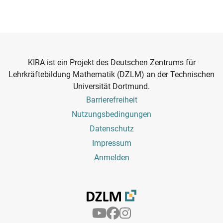
KIRA ist ein Projekt des Deutschen Zentrums für
Lehrkräftebildung Mathematik (DZLM) an der Technischen
Universität Dortmund.
Footer
Barrierefreiheit
Menu
Nutzungsbedingungen
Datenschutz
Impressum
Benutzermenü
Anmelden