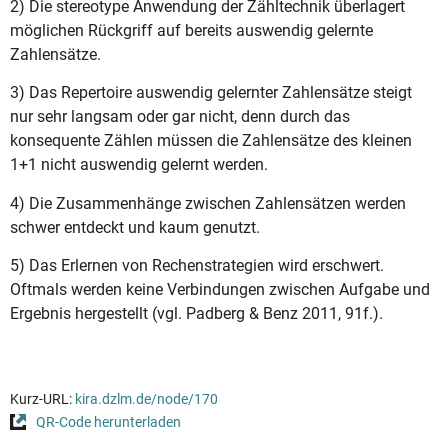
2) Die stereotype Anwendung der Zähltechnik überlagert
möglichen Rückgriff auf bereits auswendig gelernte
Zahlensätze.
3) Das Repertoire auswendig gelernter Zahlensätze steigt
nur sehr langsam oder gar nicht, denn durch das
konsequente Zählen müssen die Zahlensätze des kleinen
1+1 nicht auswendig gelernt werden.
4) Die Zusammenhänge zwischen Zahlensätzen werden
schwer entdeckt und kaum genutzt.
5) Das Erlernen von Rechenstrategien wird erschwert.
Oftmals werden keine Verbindungen zwischen Aufgabe und
Ergebnis hergestellt (vgl. Padberg & Benz 2011, 91f.).
Kurz-URL:
kira.dzlm.de/node/170
QR-Code herunterladen