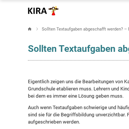
Direkt
zum
Inhalt
Sollten Textaufgaben abgeschafft werden? –
Sollten Textaufgaben ab
Eigentlich zeigen uns die Bearbeitungen von 
Grundschule etablieren muss. Lehrern und Ki
bei dem es immer eine Lösung geben muss.
Auch wenn Textaufgaben schwierige und häufig
sind sie für die Begriffsbildung unverzichtbar
aufgeschrieben werden.