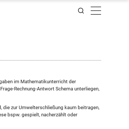
fgaben im Mathematikunterricht der
 Frage-Rechnung-Antwort Schema unterliegen,
, die zur Umwelterschließung kaum beitragen,
ese bspw. gespielt, nacherzählt oder